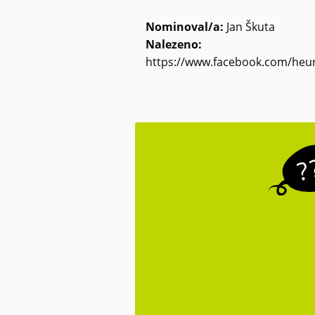
Nominoval/a:
Jan Škuta
Nalezeno:
https://www.facebook.com/heu