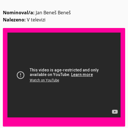
Nominoval/a:
Jan Beneš Beneš
Nalezeno:
V televizi