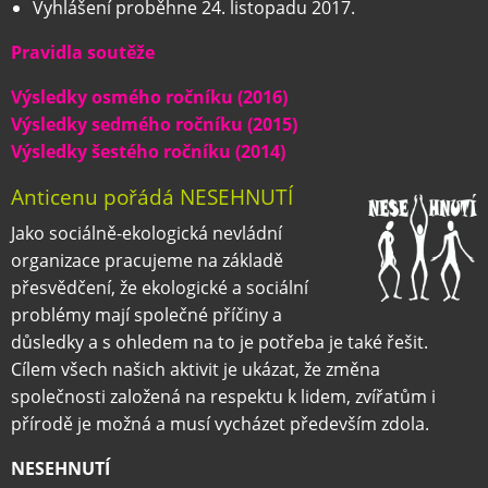
Vyhlášení proběhne 24. listopadu 2017.
Pravidla soutěže
Výsledky osmého ročníku (2016)
Výsledky sedmého ročníku (2015)
Výsledky šestého ročníku (2014)
Anticenu pořádá NESEHNUTÍ
Jako sociálně-ekologická nevládní
organizace pracujeme na základě
přesvědčení, že ekologické a sociální
problémy mají společné příčiny a
důsledky a s ohledem na to je potřeba je také řešit.
Cílem všech našich aktivit je ukázat, že změna
společnosti založená na respektu k lidem, zvířatům i
přírodě je možná a musí vycházet především zdola.
NESEHNUTÍ