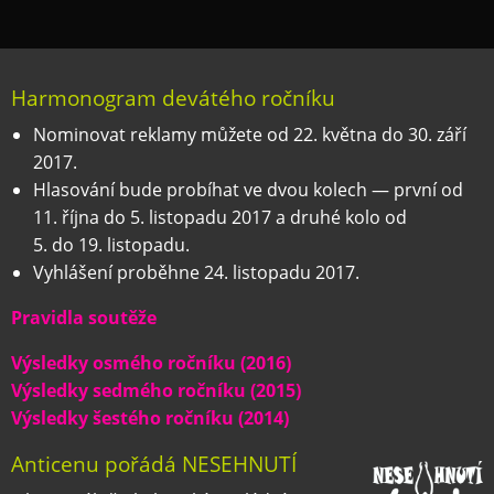
Harmonogram devátého ročníku
Nominovat reklamy můžete od 22. května do 30. září
2017.
Hlasování bude probíhat ve dvou kolech — první od
11. října do 5. listopadu 2017 a druhé kolo od
5. do 19. listopadu.
Vyhlášení proběhne 24. listopadu 2017.
Pravidla soutěže
Výsledky osmého ročníku (2016)
Výsledky sedmého ročníku (2015)
Výsledky šestého ročníku (2014)
Anticenu pořádá NESEHNUTÍ