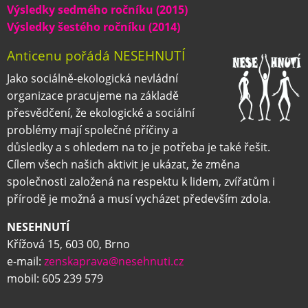
Výsledky sedmého ročníku (2015)
Výsledky šestého ročníku (2014)
Anticenu pořádá NESEHNUTÍ
Jako sociálně-ekologická nevládní
organizace pracujeme na základě
přesvědčení, že ekologické a sociální
problémy mají společné příčiny a
důsledky a s ohledem na to je potřeba je také řešit.
Cílem všech našich aktivit je ukázat, že změna
společnosti založená na respektu k lidem, zvířatům i
přírodě je možná a musí vycházet především zdola.
NESEHNUTÍ
Křížová 15, 603 00, Brno
e-mail:
zenskaprava@nesehnuti.cz
mobil: 605 239 579