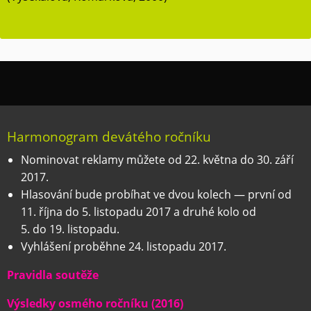
Harmonogram devátého ročníku
Nominovat reklamy můžete od 22. května do 30. září
2017.
Hlasování bude probíhat ve dvou kolech — první od
11. října do 5. listopadu 2017 a druhé kolo od
5. do 19. listopadu.
Vyhlášení proběhne 24. listopadu 2017.
Pravidla soutěže
Výsledky osmého ročníku (2016)