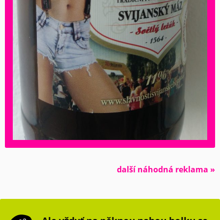
další náhodná reklama »