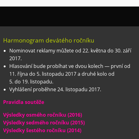
Harmonogram devátého ročníku
Nominovat reklamy můžete od 22. května do 30. září
2017.
Hlasování bude probíhat ve dvou kolech — první od
11. října do 5. listopadu 2017 a druhé kolo od
5. do 19. listopadu.
Vyhlášení proběhne 24. listopadu 2017.
Pravidla soutěže
Výsledky osmého ročníku (2016)
Výsledky sedmého ročníku (2015)
Výsledky šestého ročníku (2014)