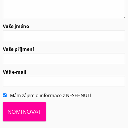
Vaše jméno
Vaše příjmení
Váš e-mail
Mám zájem o informace z NESEHNUTÍ