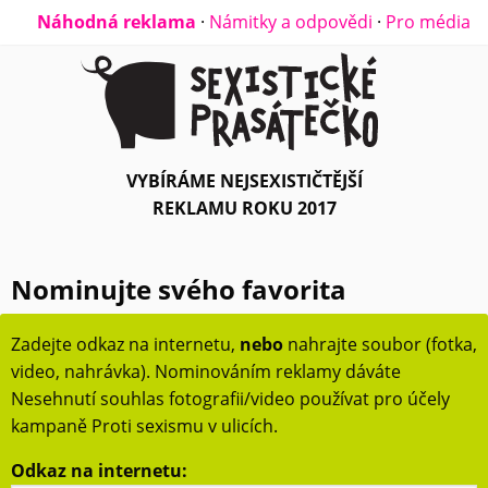
Náhodná reklama
·
Námitky a odpovědi
·
Pro média
VYBÍRÁME NEJSEXISTIČTĚJŠÍ
REKLAMU ROKU 2017
Nominujte svého favorita
Zadejte odkaz na internetu,
nebo
nahrajte soubor (fotka,
video, nahrávka). Nominováním reklamy dáváte
Nesehnutí souhlas fotografii/video používat pro účely
kampaně Proti sexismu v ulicích.
Odkaz na internetu: